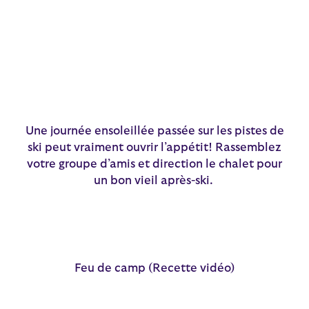
Une journée ensoleillée passée sur les pistes de
ski peut vraiment ouvrir l’appétit! Rassemblez
votre groupe d’amis et direction le chalet pour
un bon vieil après-ski.
Feu de camp (Recette vidéo)