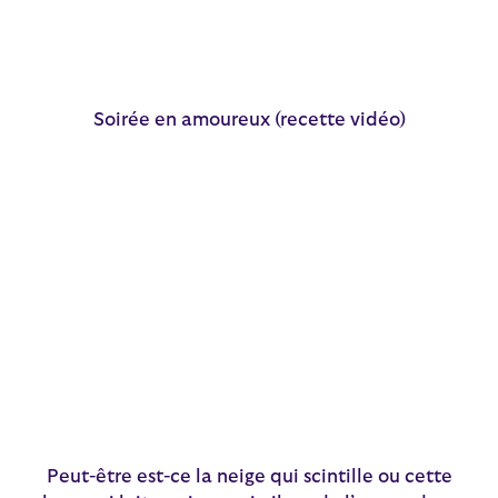
Soirée en amoureux (recette vidéo)
Peut-être est-ce la neige qui scintille ou cette