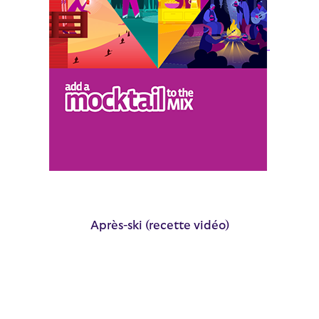
Après-ski (recette vidéo)