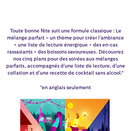
Toute bonne fête suit une formule classique : Le
mélange parfait = un thème pour créer l’ambiance
+ une liste de lecture énergique + des en-cas
rassasiants + des boissons savoureuses. Découvrez
nos cinq plans pour des soirées aux mélanges
parfaits, accompagnés d’une liste de lecture, d’une
collation et d’une recette de cocktail sans alcool.*
*en anglais seulement