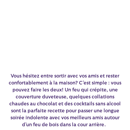
Vous hésitez entre sortir avec vos amis et rester
confortablement à la maison? C’est simple : vous
pouvez faire les deux! Un feu qui crépite, une
couverture duveteuse, quelques collations
chaudes au chocolat et des cocktails sans alcool
sont la parfaite recette pour passer une longue
soirée indolente avec vos meilleurs amis autour
d’un feu de bois dans la cour arrière.