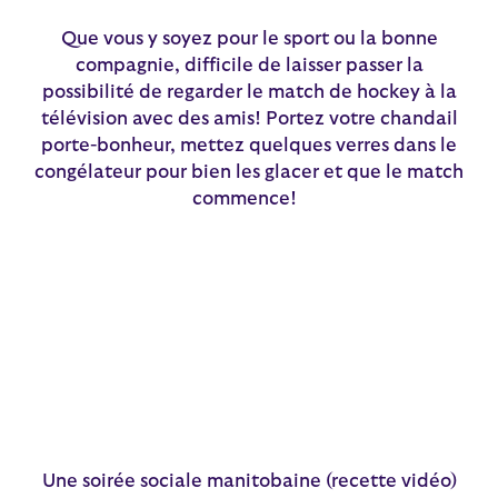
Que vous y soyez pour le sport ou la bonne
compagnie, difficile de laisser passer la
possibilité de regarder le match de hockey à la
télévision avec des amis! Portez votre chandail
porte-bonheur, mettez quelques verres dans le
congélateur pour bien les glacer et que le match
commence!
Une soirée sociale manitobaine (recette vidéo)