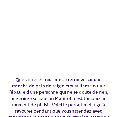
Que votre charcuterie se retrouve sur une
tranche de pain de seigle croustillante ou sur
l’épaule d’une personne qui ne se doute de rien,
une soirée sociale au Manitoba est toujours un
moment de plaisir. Voici le parfait mélange à
savourer pendant que vous attendez avec